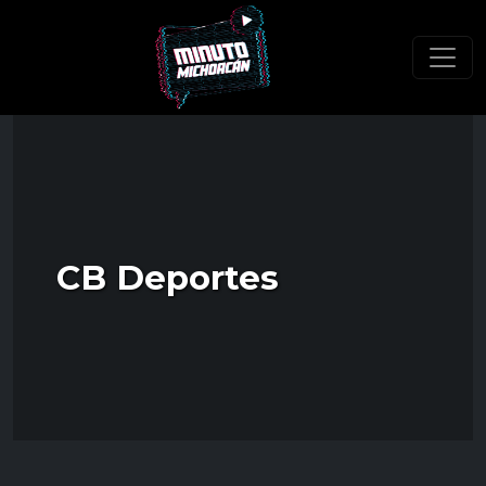
CB Deportes