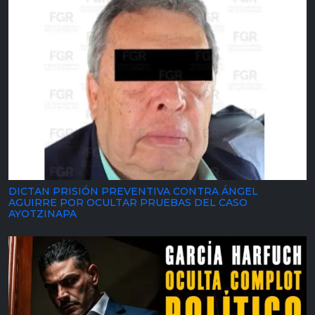
DICTAN PRISIÓN PREVENTIVA CONTRA ÁNGEL
AGUIRRE POR OCULTAR PRUEBAS DEL CASO
AYOTZINAPA