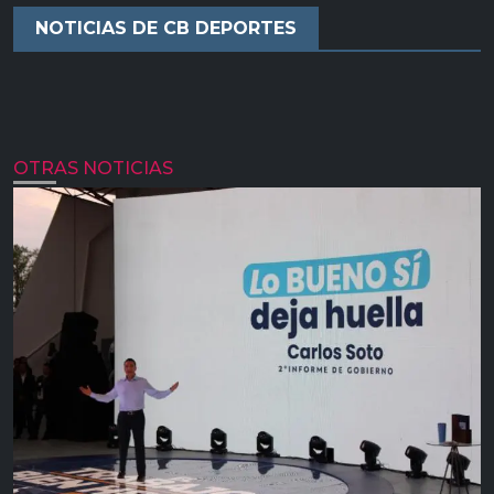
NOTICIAS DE CB DEPORTES
OTRAS NOTICIAS