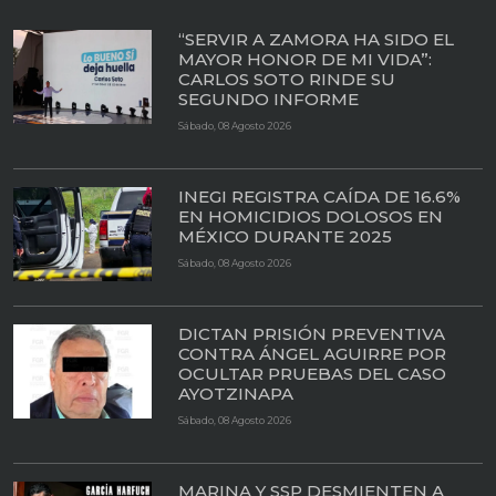
“SERVIR A ZAMORA HA SIDO EL
MAYOR HONOR DE MI VIDA”:
CARLOS SOTO RINDE SU
SEGUNDO INFORME
Sábado, 08 Agosto 2026
INEGI REGISTRA CAÍDA DE 16.6%
EN HOMICIDIOS DOLOSOS EN
MÉXICO DURANTE 2025
Sábado, 08 Agosto 2026
DICTAN PRISIÓN PREVENTIVA
CONTRA ÁNGEL AGUIRRE POR
OCULTAR PRUEBAS DEL CASO
AYOTZINAPA
Sábado, 08 Agosto 2026
MARINA Y SSP DESMIENTEN A