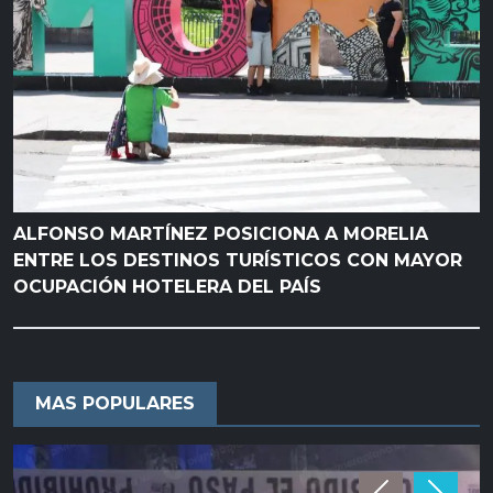
ALFONSO MARTÍNEZ POSICIONA A MORELIA
ENTRE LOS DESTINOS TURÍSTICOS CON MAYOR
OCUPACIÓN HOTELERA DEL PAÍS
MAS POPULARES