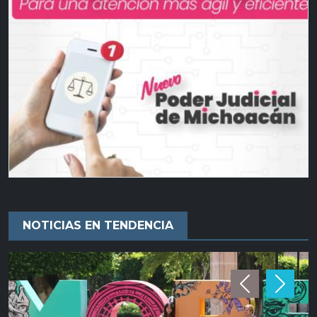
NOTICIAS EN TENDENCIA
Previous
Next