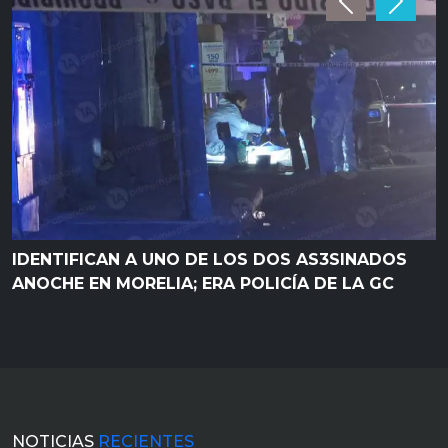
Previous
Next
IDENTIFICAN A UNO DE LOS DOS AS3SINADOS
ANOCHE EN MORELIA; ERA POLICÍA DE LA GC
NOTICIAS
RECIENTES