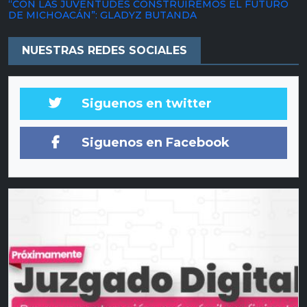
“CON LAS JUVENTUDES CONSTRUIREMOS EL FUTURO
DE MICHOACÁN”: GLADYZ BUTANDA
NUESTRAS REDES SOCIALES
Siguenos en twitter
Siguenos en Facebook