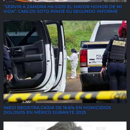
“SERVIR A ZAMORA HA SIDO EL MAYOR HONOR DE MI
VIDA”: CARLOS SOTO RINDE SU SEGUNDO INFORME
INEGI REGISTRA CAÍDA DE 16.6% EN HOMICIDIOS
DOLOSOS EN MÉXICO DURANTE 2025