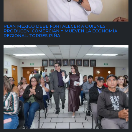
PLAN MÉXICO DEBE FORTALECER A QUIENES
PRODUCEN, COMERCIAN Y MUEVEN LA ECONOMÍA
REGIONAL: TORRES PIÑA