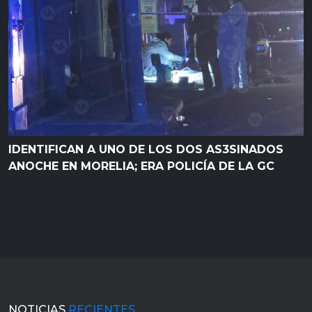
IDENTIFICAN A UNO DE LOS DOS AS3SINADOS
ANOCHE EN MORELIA; ERA POLICÍA DE LA GC
NOTICIAS
RECIENTES