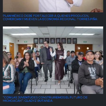
PLAN MÉXICO DEBE FORTALECER A QUIENES PRODUCEN,
COMERCIAN Y MUEVEN LA ECONOMÍA REGIONAL: TORRES PIÑA
“CON LAS JUVENTUDES CONSTRUIREMOS EL FUTURO DE
MICHOACÁN”: GLADYZ BUTANDA