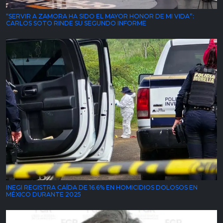
“SERVIR A ZAMORA HA SIDO EL MAYOR HONOR DE MI VIDA”:
CARLOS SOTO RINDE SU SEGUNDO INFORME
INEGI REGISTRA CAÍDA DE 16.6% EN HOMICIDIOS DOLOSOS EN
MÉXICO DURANTE 2025