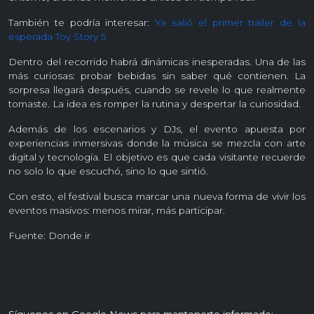
También te podría interesar:
Ya salió el primer tráiler de la
esperada Toy Story 5
Dentro del recorrido habrá dinámicas inesperadas. Una de las
más curiosas: probar bebidas sin saber qué contienen. La
sorpresa llegará después, cuando se revele lo que realmente
tomaste. La idea es romper la rutina y despertar la curiosidad.
Además de los escenarios y DJs, el evento apuesta por
experiencias inmersivas donde la música se mezcla con arte
digital y tecnología. El objetivo es que cada visitante recuerde
no solo lo que escuchó, sino lo que sintió.
Con esto, el festival busca marcar una nueva forma de vivir los
eventos masivos: menos mirar, más participar.
Fuente: Donde ir