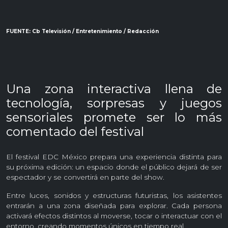
FUENTE: Cb Televisión / Entretenimiento / Redacción
Una zona interactiva llena de
tecnología, sorpresas y juegos
sensoriales promete ser lo más
comentado del festival
El festival EDC México prepara una experiencia distinta para
su próxima edición: un espacio donde el público dejará de ser
espectador y se convertirá en parte del show.
Entre luces, sonidos y estructuras futuristas, los asistentes
entrarán a una zona diseñada para explorar. Cada persona
activará efectos distintos al moverse, tocar o interactuar con el
entorno, creando momentos únicos en tiempo real.