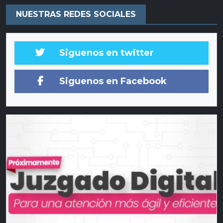
NUESTRAS REDES SOCIALES
Siguenos en twitter
Siguenos en Facebook