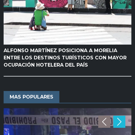
ALFONSO MARTÍNEZ POSICIONA A MORELIA
ENTRE LOS DESTINOS TURÍSTICOS CON MAYOR
OCUPACIÓN HOTELERA DEL PAÍS
MAS POPULARES
Previous
Next