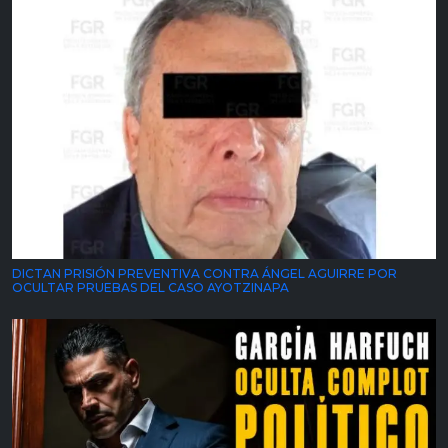
DICTAN PRISIÓN PREVENTIVA CONTRA ÁNGEL AGUIRRE POR
OCULTAR PRUEBAS DEL CASO AYOTZINAPA