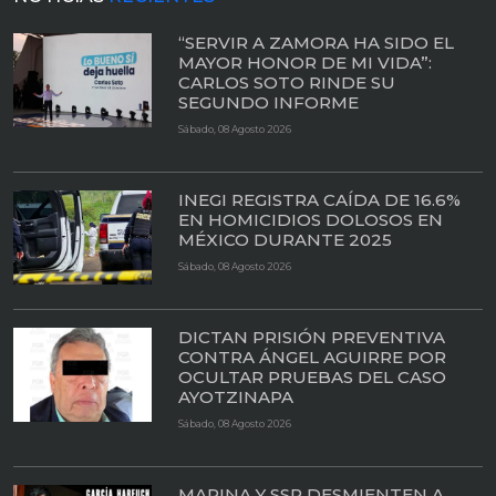
“SERVIR A ZAMORA HA SIDO EL
MAYOR HONOR DE MI VIDA”:
CARLOS SOTO RINDE SU
SEGUNDO INFORME
Sábado, 08 Agosto 2026
INEGI REGISTRA CAÍDA DE 16.6%
EN HOMICIDIOS DOLOSOS EN
MÉXICO DURANTE 2025
Sábado, 08 Agosto 2026
DICTAN PRISIÓN PREVENTIVA
CONTRA ÁNGEL AGUIRRE POR
OCULTAR PRUEBAS DEL CASO
AYOTZINAPA
Sábado, 08 Agosto 2026
MARINA Y SSP DESMIENTEN A