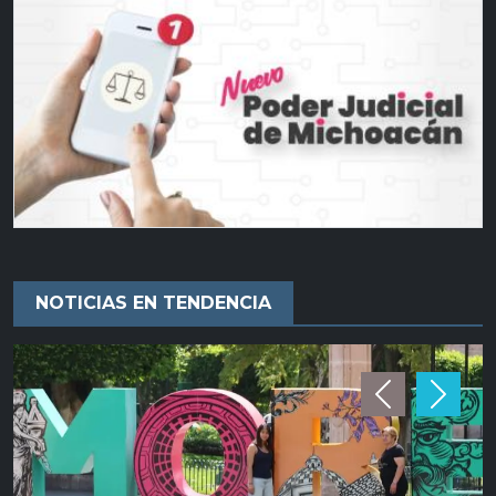
NOTICIAS EN TENDENCIA
Previous
Next