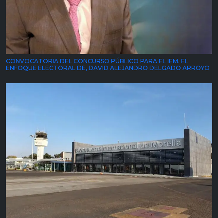
CONVOCATORIA DEL CONCURSO PÚBLICO PARA EL IEM. EL
ENFOQUE ELECTORAL DE, DAVID ALEJANDRO DELGADO ARROYO