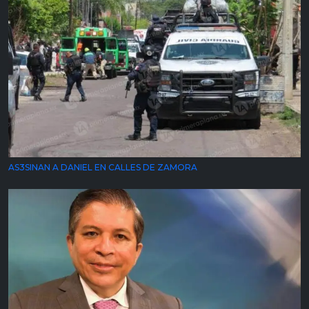
AS3SINAN A DANIEL EN CALLES DE ZAMORA