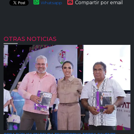
Compartir por email
Whatsapp
OTRAS NOTICIAS