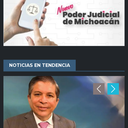
NOTICIAS EN TENDENCIA
Previous
Next