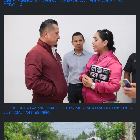
OBRA PÚBLICA SIN DEUDA TRANSFORMA TIERRA CALIENTE:
BEDOLLA
ESCUCHAR A LAS VÍCTIMAS ES EL PRIMER PASO PARA CONSTRUIR
JUSTICIA: TORRES PIÑA