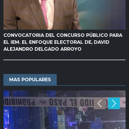
CONVOCATORIA DEL CONCURSO PÚBLICO PARA
EL IEM. EL ENFOQUE ELECTORAL DE, DAVID
ALEJANDRO DELGADO ARROYO
MAS POPULARES
Previous
Next