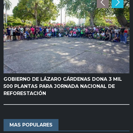
Previous
Next
GOBIERNO DE LÁZARO CÁRDENAS DONA 3 MIL
500 PLANTAS PARA JORNADA NACIONAL DE
REFORESTACIÓN
MAS POPULARES