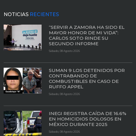
NOTICIAS
RECIENTES
“SERVIR A ZAMORA HA SIDO EL
MAYOR HONOR DE MI VIDA”:
CARLOS SOTO RINDE SU
SEGUNDO INFORME
Sábado, 08 Agosto 2026
SUMAN 9 LOS DETENIDOS POR
CONTRABANDO DE
COMBUSTIBLES EN CASO DE
RUFFO APPEL
Sábado, 08 Agosto 2026
INEGI REGISTRA CAÍDA DE 16.6%
EN HOMICIDIOS DOLOSOS EN
MÉXICO DURANTE 2025
Sábado, 08 Agosto 2026