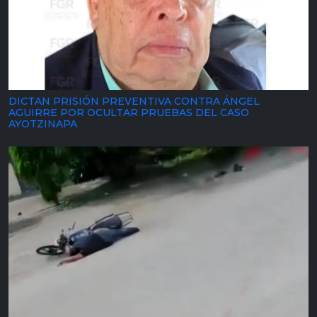
DICTAN PRISIÓN PREVENTIVA CONTRA ÁNGEL
AGUIRRE POR OCULTAR PRUEBAS DEL CASO
AYOTZINAPA