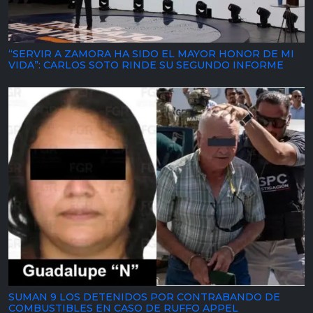
“SERVIR A ZAMORA HA SIDO EL MAYOR HONOR DE MI
VIDA”: CARLOS SOTO RINDE SU SEGUNDO INFORME
SUMAN 9 LOS DETENIDOS POR CONTRABANDO DE
COMBUSTIBLES EN CASO DE RUFFO APPEL