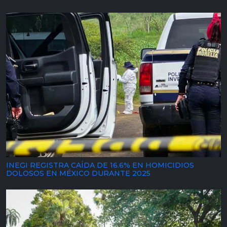
INEGI REGISTRA CAÍDA DE 16.6% EN HOMICIDIOS
DOLOSOS EN MÉXICO DURANTE 2025