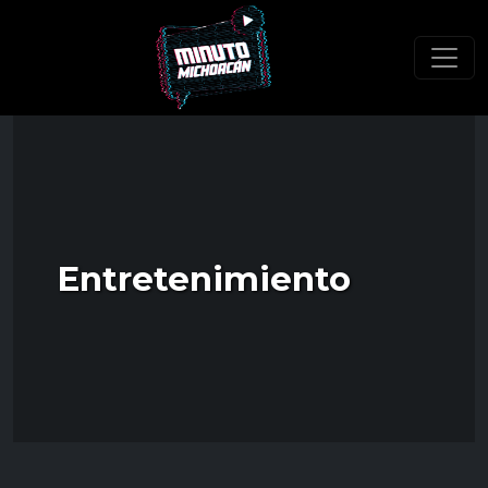
Entretenimiento