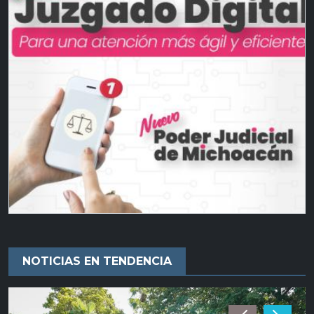
NOTICIAS EN TENDENCIA