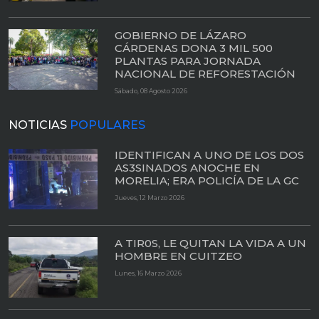
GOBIERNO DE LÁZARO
CÁRDENAS DONA 3 MIL 500
PLANTAS PARA JORNADA
NACIONAL DE REFORESTACIÓN
Sábado, 08 Agosto 2026
NOTICIAS
POPULARES
IDENTIFICAN A UNO DE LOS DOS
AS3SINADOS ANOCHE EN
MORELIA; ERA POLICÍA DE LA GC
Jueves, 12 Marzo 2026
A TIR0S, LE QUITAN LA VIDA A UN
HOMBRE EN CUITZEO
Lunes, 16 Marzo 2026