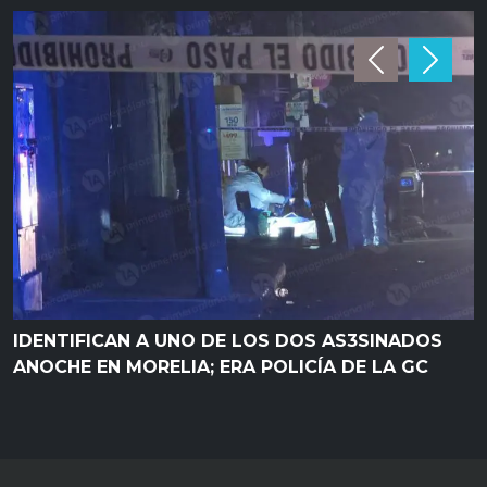
Previous
Next
IDENTIFICAN A UNO DE LOS DOS AS3SINADOS
ANOCHE EN MORELIA; ERA POLICÍA DE LA GC