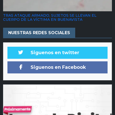
TRAS ATAQUE ARMADO, SUJETOS SE LLEVAN EL
CUERPO DE LA VÍCTIMA EN BUENAVISTA
NUESTRAS REDES SOCIALES
Siguenos en twitter
Siguenos en Facebook